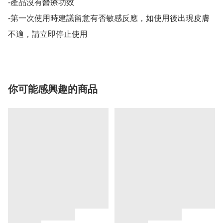
-產品沒有醫療功效

-第一次使用時建議留意有否敏感反應，如使用後出現皮膚
不適，請立即停止使用
你可能感興趣的商品