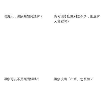
潮濕天，濕疹應如何護膚？
為何濕疹痊癒到差不多，但皮膚
又會變黑？
濕疹可以不用類固醇嗎？
濕疹皮膚「出水」怎麼辦？