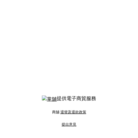
提供電子商貿服務
商舖
退貨及退款政策
提出意見