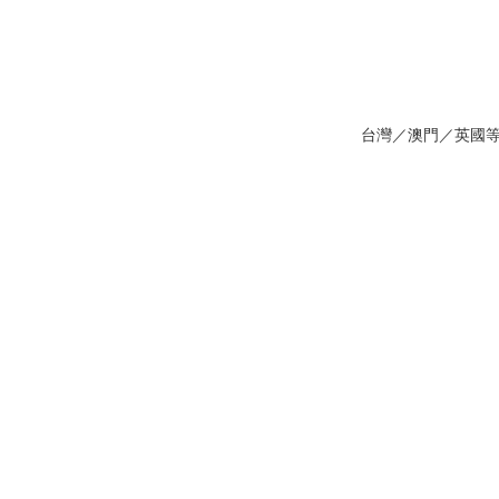
台灣／澳門／英國