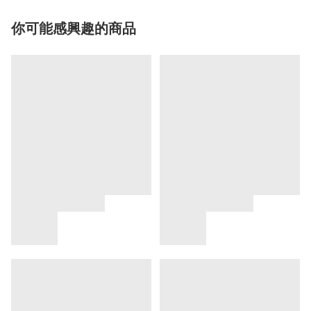
你可能感興趣的商品