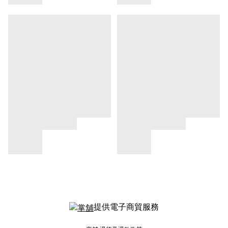
提供電子商貿服務