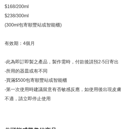
$168/200ml

$238/300ml

(300ml包寄順豐站或智能櫃)

有效期：4個月

-此為即訂即製之產品，製作需時，付款後請預2-5日寄出

-所用的器皿或有不同

-買滿$500包寄順豐站或智能櫃

-第一次使用時建議留意有否敏感反應，如使用後出現皮膚
不適，請立即停止使用