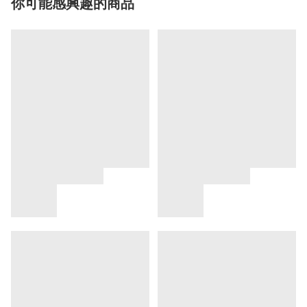
你可能感興趣的商品