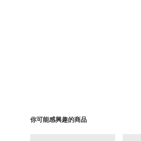
你可能感興趣的商品