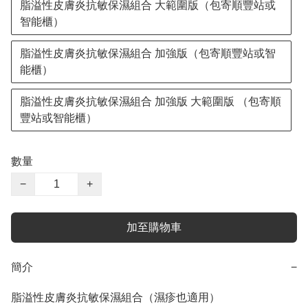
脂溢性皮膚炎抗敏保濕組合 大範圍版（包寄順豐站或
智能櫃）
脂溢性皮膚炎抗敏保濕組合 加強版（包寄順豐站或智
能櫃）
脂溢性皮膚炎抗敏保濕組合 加強版 大範圍版 （包寄順
豐站或智能櫃）
數量
−
+
加至購物車
簡介
−
脂溢性皮膚炎抗敏保濕組合（濕疹也適用）
