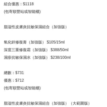
組合優惠：$1118

(包寄順豐站或智能櫃) 

脂溢性皮膚炎抗敏保濕組合（加強版）

氧化鋅修復膏（加強版） $105/15ml

深度三重修復霜（加強版） $388/50ml

濕疹抗敏保濕水（加強版） $238/100ml

總數：$731

優惠：$712

(包寄順豐站或智能櫃) 

脂溢性皮膚炎抗敏保濕組合（加強版）（大範圍版）
