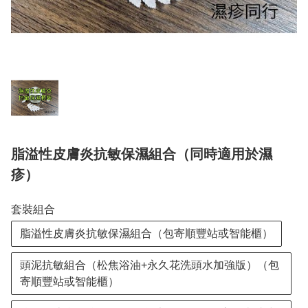
脂溢性皮膚炎抗敏保濕組合（同時適用於濕
疹）
套裝組合
脂溢性皮膚炎抗敏保濕組合（包寄順豐站或智能櫃）
頭泥抗敏組合（松焦浴油+永久花洗頭水加強版）（包
寄順豐站或智能櫃）