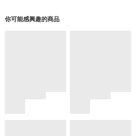
你可能感興趣的商品