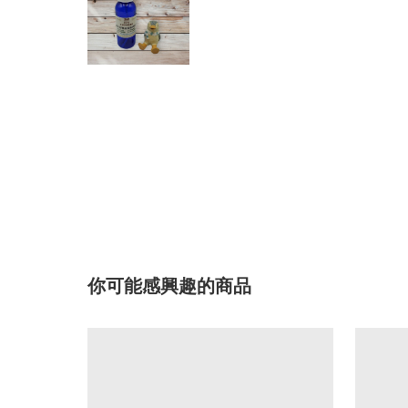
你可能感興趣的商品