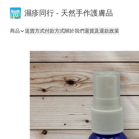
濕疹同行 - 天然手作護膚品
商品
送貨方式
付款方式
關於我們
退貨及退款政策