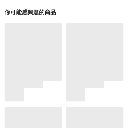
你可能感興趣的商品