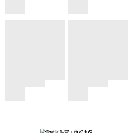
提供電子商貿服務