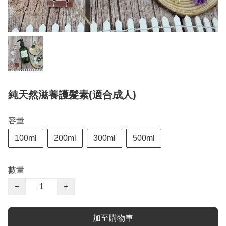
純天然滋養護髮素(適合成人)
容量
100ml
200ml
300ml
500ml
數量
−
+
加至購物車