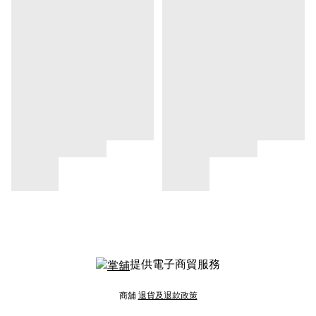
提供電子商貿服務
商舖
退貨及退款政策