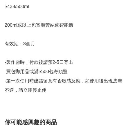
$438/500ml

200ml或以上包寄順豐站或智能櫃

有效期：3個月

-製作需時，付款後請預2-5日寄出

-買包郵用品或滿$500包寄順豐

-第一次使用時建議留意有否敏感反應，如使用後出現皮膚
不適，請立即停止使
你可能感興趣的商品