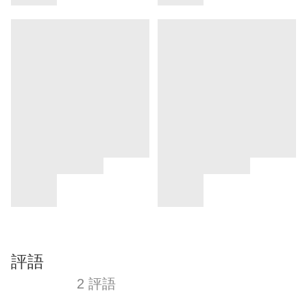
評語
2 評語