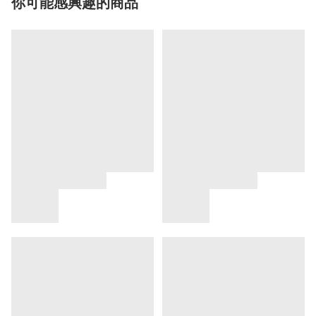
你可能感興趣的商品