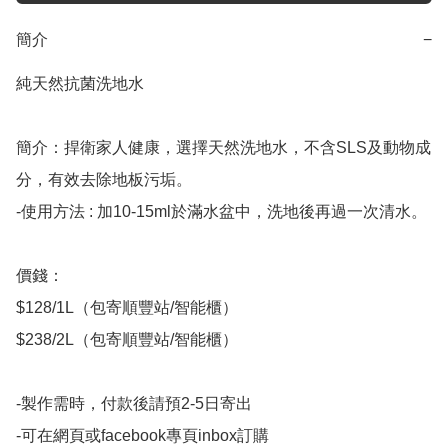
簡介
−
純天然抗菌洗地水

簡介：捍衛家人健康，選擇天然洗地水，不含SLS及動物成
分，有效去除地板污垢。

-使用方法 : 加10-15ml於滿水盆中，洗地後再過一次清水。

價錢：

$128/1L（包寄順豐站/智能櫃）

$238/2L（包寄順豐站/智能櫃）

-製作需時，付款後請預2-5日寄出
