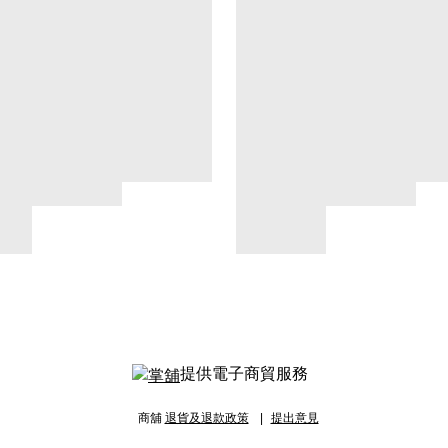
提供電子商貿服務
商舖
退貨及退款政策
提出意見