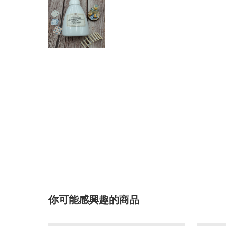
你可能感興趣的商品