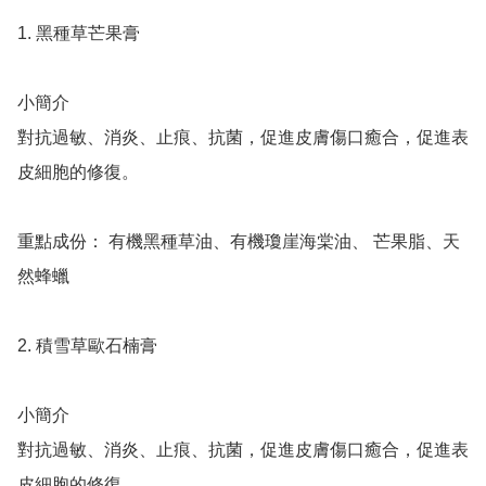
1. 黑種草芒果膏

小簡介

對抗過敏、消炎、止痕、抗菌，促進皮膚傷口癒合，促進表
皮細胞的修復。

重點成份： 有機黑種草油、有機瓊崖海棠油、 芒果脂、天
然蜂蠟 

2. 積雪草歐石楠膏

小簡介

對抗過敏、消炎、止痕、抗菌，促進皮膚傷口癒合，促進表
皮細胞的修復。
