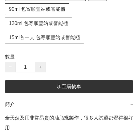
90ml 包寄順豐站或智能櫃
120ml 包寄順豐站或智能櫃
15ml各一支 包寄順豐站或智能櫃
數量
−
+
加至購物車
簡介
−
全天然及用非常昂貴的油脂蠟製作，很多人試過都覺得很好
用
