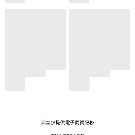
提供電子商貿服務