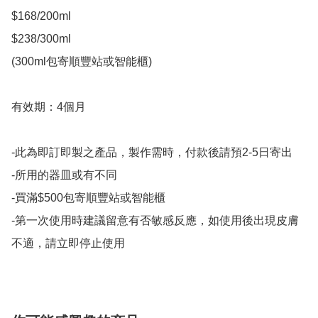
$168/200ml

$238/300ml 

(300ml包寄順豐站或智能櫃)

有效期：4個月

-此為即訂即製之產品，製作需時，付款後請預2-5日寄出

-所用的器皿或有不同

-買滿$500包寄順豐站或智能櫃

-第一次使用時建議留意有否敏感反應，如使用後出現皮膚
不適，請立即停止使用