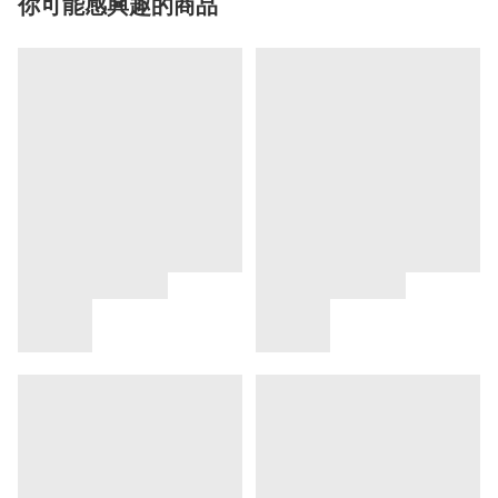
你可能感興趣的商品