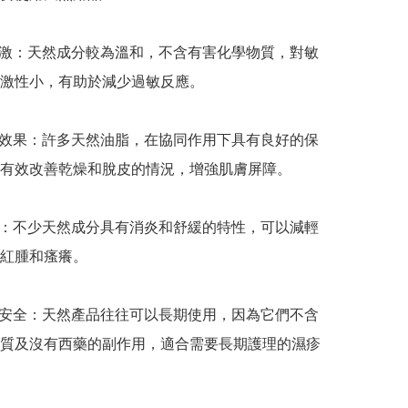
刺激：天然成分較為溫和，不含有害化學物質，對敏
激性小，有助於減少過敏反應。

濕效果：許多天然油脂，在協同作用下具有良好的保
有效改善乾燥和脫皮的情況，增強肌膚屏障。

性：不少天然成分具有消炎和舒緩的特性，可以減輕
紅腫和瘙癢。

用安全：天然產品往往可以長期使用，因為它們不含
質及沒有西藥的副作用，適合需要長期護理的濕疹