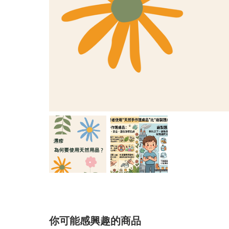
你可能感興趣的商品