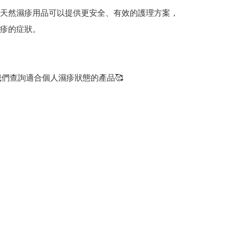
天然濕疹用品可以提供更安全、有效的護理方案，
疹的症狀。

向我們查詢適合個人濕疹狀態的產品🥰