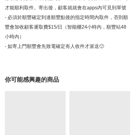
才能順利取件。寄出後，顧客就就會在apps內可見到單號 

- 必須於順豐確定到達順豐點後的指定時間內取件，否則順
豐會加收顧客遲取費$15/日（智能櫃24小時內，順豐站48
小時內）

- 如寄上門順豐會先致電確定有人收件才派送🙂
你可能感興趣的商品