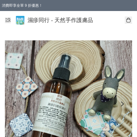
消費即享全單 9 折優惠！
濕疹同行 - 天然手作護膚品