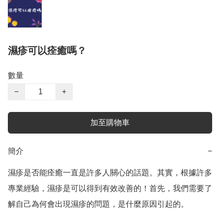
濕疹可以痊癒嗎？
數量
−
+
加至購物車
簡介
−
濕疹是否能痊癒一直是許多人關心的話題。其實，根據許多
專業經驗，濕疹是可以得到有效改善的！首先，我們需要了
解自己為何會出現濕疹的問題，是什麼原因引起的。
