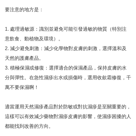
要注意的地方是：

1. 處理過敏源：識別並避免可能引發過敏的物質（特別注
意飲食、動植物及環境）。

2. 減少避免刺激：減少化學物對皮膚的刺激，選擇溫和及
天然的護膚產品。

3. 積極保濕或修復：選擇適合的保濕產品，保持皮膚的水
分與彈性。在急性濕疹出水或損傷時，選用收歛霜修復，千
萬不要保濕啊！

適當運用天然濕疹產品對於防敏或對抗濕疹是至關重要的，
這樣可以有效減少藥物對濕疹皮膚的影響，使濕疹困擾的人
都能找到改善的方向。
