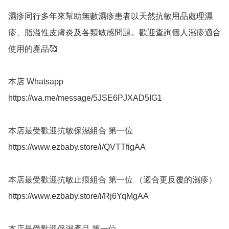
濕疹同行多年來幫助無數濕疹患者以天然抗敏用品處理濕
疹、脂溢性皮膚炎及各類敏感問題。歡迎查詢個人濕疹適合
使用的產品🥰

本店 Whatsapp

https://wa.me/message/5JSE6PJXAD5IG1

本店最受歡迎抗敏保濕組合 第一位

https://www.ezbaby.store/i/QVTTfigAA

本店最受歡迎抗敏止痕組合 第一位 （適合更反覆的濕疹）

https://www.ezbaby.store/i/Rj6YqMgAA

本店最受歡迎保濕產品 第一位
