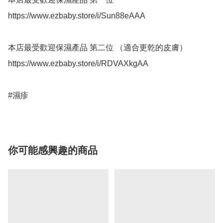
https://www.ezbaby.store/i/Sun88eAAA

本店最受歡迎保濕產品 第二位 （適合更乾的皮膚）

https://www.ezbaby.store/i/RDVAXkgAA

#濕疹 
你可能感興趣的商品