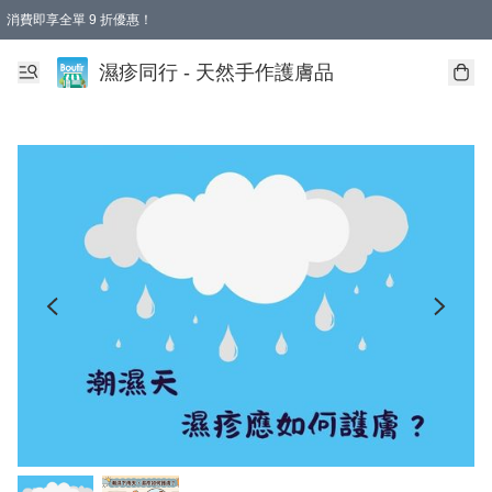
消費即享全單 9 折優惠！
濕疹同行 - 天然手作護膚品