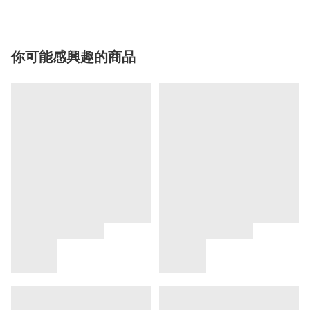
你可能感興趣的商品