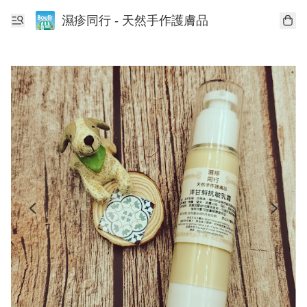
濕疹同行 - 天然手作護膚品