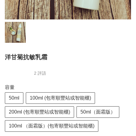
洋甘菊抗敏乳霜
2 評語
容量
50ml
100ml (包寄順豐站或智能櫃)
200ml (包寄順豐站或智能櫃)
50ml（面霜版）
100ml （面霜版）(包寄順豐站或智能櫃)