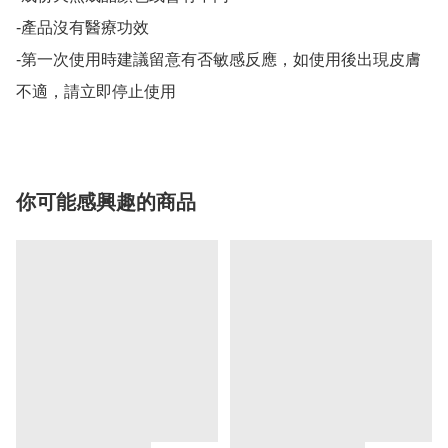
-產品沒有醫療功效

-第一次使用時建議留意有否敏感反應，如使用後出現皮膚
不適，請立即停止使用
你可能感興趣的商品