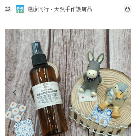
濕疹同行 - 天然手作護膚品