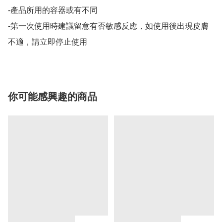
-產品所用的容器或有不同

-第一次使用時建議留意有否敏感反應，如使用後出現皮膚
不適，請立即停止使用
你可能感興趣的商品