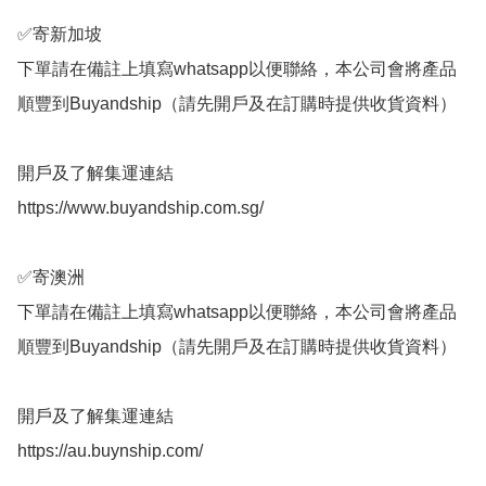
✅️寄新加坡

下單請在備註上填寫whatsapp以便聯絡，本公司會將產品
順豐到Buyandship（請先開戶及在訂購時提供收貨資料）

開戶及了解集運連結

https://www.buyandship.com.sg/

✅️寄澳洲

下單請在備註上填寫whatsapp以便聯絡，本公司會將產品
順豐到Buyandship（請先開戶及在訂購時提供收貨資料）

開戶及了解集運連結

https://au.buynship.com/
