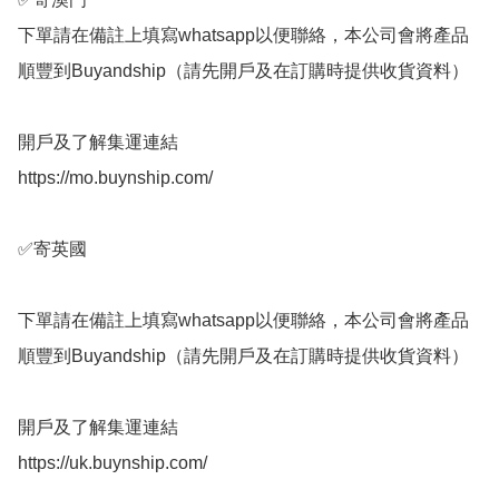
下單請在備註上填寫whatsapp以便聯絡，本公司會將產品
順豐到Buyandship（請先開戶及在訂購時提供收貨資料）

開戶及了解集運連結

https://mo.buynship.com/

✅️寄英國

下單請在備註上填寫whatsapp以便聯絡，本公司會將產品
順豐到Buyandship（請先開戶及在訂購時提供收貨資料）

開戶及了解集運連結

https://uk.buynship.com/
